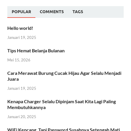
POPULAR
COMMENTS
TAGS
Hello world!
Januari 19, 2025
Tips Hemat Belanja Bulanan
Mei 15, 2026
Cara Merawat Burung Cucak Hijau Agar Selalu Menjadi
Juara
Januari 19, 2025
Kenapa Charger Selalu Dipinjam Saat Kita Lagi Paling
Membutuhkannya
Januari 20, 2025
WiFi Kencang, Tapi Password Susahnya Setengah Mati