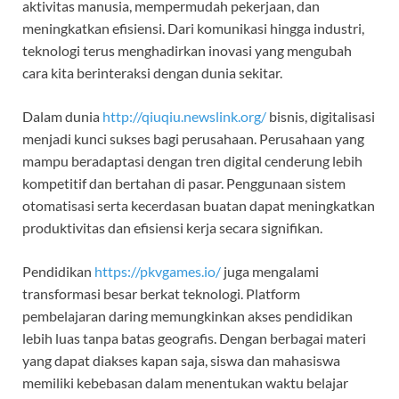
aktivitas manusia, mempermudah pekerjaan, dan
meningkatkan efisiensi. Dari komunikasi hingga industri,
teknologi terus menghadirkan inovasi yang mengubah
cara kita berinteraksi dengan dunia sekitar.
Dalam dunia
http://qiuqiu.newslink.org/
bisnis, digitalisasi
menjadi kunci sukses bagi perusahaan. Perusahaan yang
mampu beradaptasi dengan tren digital cenderung lebih
kompetitif dan bertahan di pasar. Penggunaan sistem
otomatisasi serta kecerdasan buatan dapat meningkatkan
produktivitas dan efisiensi kerja secara signifikan.
Pendidikan
https://pkvgames.io/
juga mengalami
transformasi besar berkat teknologi. Platform
pembelajaran daring memungkinkan akses pendidikan
lebih luas tanpa batas geografis. Dengan berbagai materi
yang dapat diakses kapan saja, siswa dan mahasiswa
memiliki kebebasan dalam menentukan waktu belajar