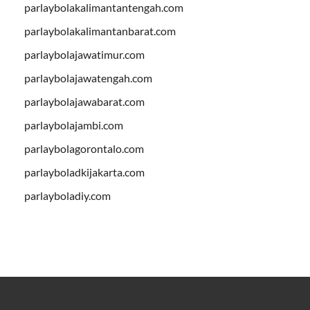
parlaybolakalimantantengah.com
parlaybolakalimantanbarat.com
parlaybolajawatimur.com
parlaybolajawatengah.com
parlaybolajawabarat.com
parlaybolajambi.com
parlaybolagorontalo.com
parlayboladkijakarta.com
parlayboladiy.com