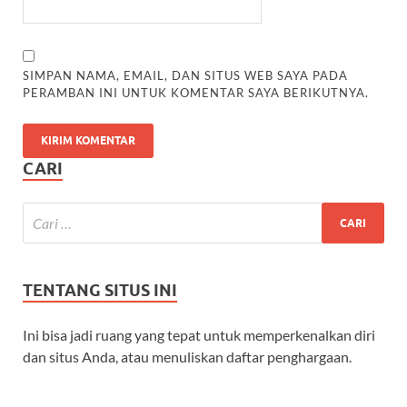
SIMPAN NAMA, EMAIL, DAN SITUS WEB SAYA PADA
PERAMBAN INI UNTUK KOMENTAR SAYA BERIKUTNYA.
CARI
TENTANG SITUS INI
Ini bisa jadi ruang yang tepat untuk memperkenalkan diri
dan situs Anda, atau menuliskan daftar penghargaan.