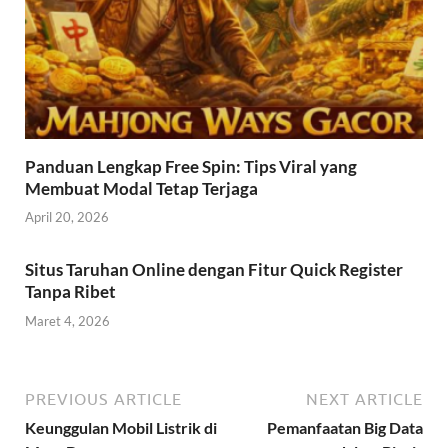
Panduan Lengkap Free Spin: Tips Viral yang
Membuat Modal Tetap Terjaga
April 20, 2026
Situs Taruhan Online dengan Fitur Quick Register
Tanpa Ribet
Maret 4, 2026
PREVIOUS ARTICLE
NEXT ARTICLE
Keunggulan Mobil Listrik di
Pemanfaatan Big Data