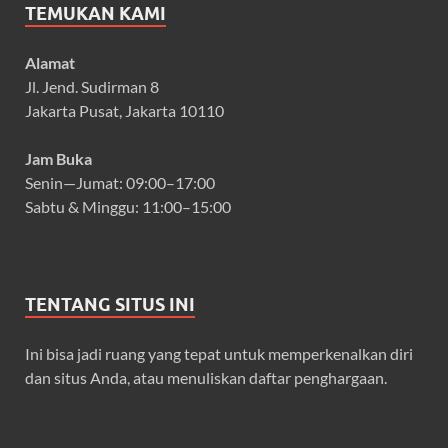
TEMUKAN KAMI
Alamat
Jl. Jend. Sudirman 8
Jakarta Pusat, Jakarta 10110
Jam Buka
Senin—Jumat: 09:00–17:00
Sabtu & Minggu: 11:00–15:00
TENTANG SITUS INI
Ini bisa jadi ruang yang tepat untuk memperkenalkan diri
dan situs Anda, atau menuliskan daftar penghargaan.