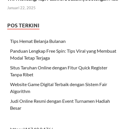
Januari 22, 2025
POS TERKINI
Tips Hemat Belanja Bulanan
Panduan Lengkap Free Spin: Tips Viral yang Membuat
Modal Tetap Terjaga
Situs Taruhan Online dengan Fitur Quick Register
Tanpa Ribet
Website Game Digital Terbaik dengan Sistem Fair
Algorithm
Judi Online Resmi dengan Event Turnamen Hadiah
Besar