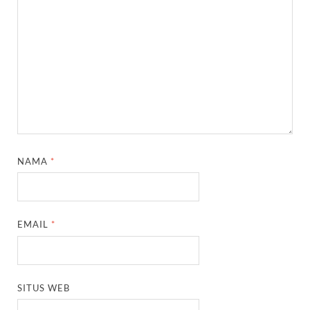
NAMA
*
EMAIL
*
SITUS WEB