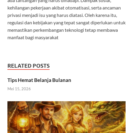
ada tantangan yang harus dihadapi. Dampak sosial,
kehilangan pekerjaan akibat otomatisasi, serta ancaman
privasi menjadi isu yang harus diatasi. Oleh karena itu,
regulasi dan kebijakan yang tepat sangat diperlukan untuk
memastikan perkembangan teknologi tetap membawa
manfaat bagi masyarakat
RELATED POSTS
Tips Hemat Belanja Bulanan
Mei 15, 2026