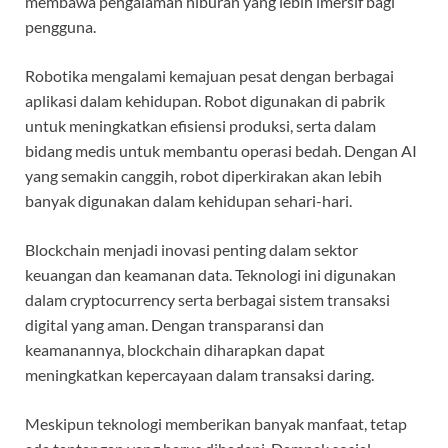
membawa pengalaman hiburan yang lebih imersif bagi
pengguna.
Robotika mengalami kemajuan pesat dengan berbagai
aplikasi dalam kehidupan. Robot digunakan di pabrik
untuk meningkatkan efisiensi produksi, serta dalam
bidang medis untuk membantu operasi bedah. Dengan AI
yang semakin canggih, robot diperkirakan akan lebih
banyak digunakan dalam kehidupan sehari-hari.
Blockchain menjadi inovasi penting dalam sektor
keuangan dan keamanan data. Teknologi ini digunakan
dalam cryptocurrency serta berbagai sistem transaksi
digital yang aman. Dengan transparansi dan
keamanannya, blockchain diharapkan dapat
meningkatkan kepercayaan dalam transaksi daring.
Meskipun teknologi memberikan banyak manfaat, tetap