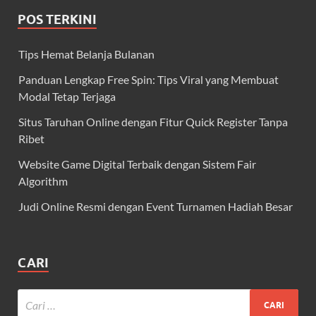
POS TERKINI
Tips Hemat Belanja Bulanan
Panduan Lengkap Free Spin: Tips Viral yang Membuat
Modal Tetap Terjaga
Situs Taruhan Online dengan Fitur Quick Register Tanpa
Ribet
Website Game Digital Terbaik dengan Sistem Fair
Algorithm
Judi Online Resmi dengan Event Turnamen Hadiah Besar
CARI