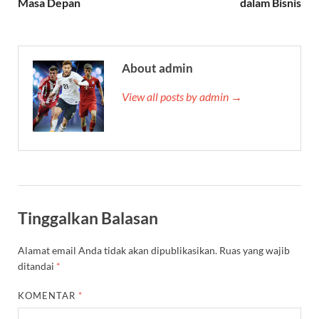
Masa Depan
dalam Bisnis
About admin
View all posts by admin →
Tinggalkan Balasan
Alamat email Anda tidak akan dipublikasikan.
Ruas yang wajib
ditandai
*
KOMENTAR
*