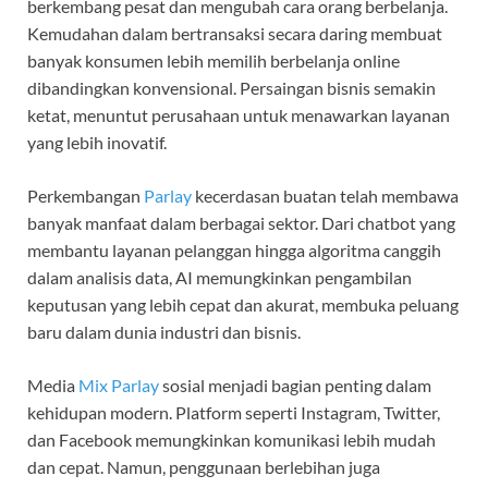
berkembang pesat dan mengubah cara orang berbelanja.
Kemudahan dalam bertransaksi secara daring membuat
banyak konsumen lebih memilih berbelanja online
dibandingkan konvensional. Persaingan bisnis semakin
ketat, menuntut perusahaan untuk menawarkan layanan
yang lebih inovatif.
Perkembangan
Parlay
kecerdasan buatan telah membawa
banyak manfaat dalam berbagai sektor. Dari chatbot yang
membantu layanan pelanggan hingga algoritma canggih
dalam analisis data, AI memungkinkan pengambilan
keputusan yang lebih cepat dan akurat, membuka peluang
baru dalam dunia industri dan bisnis.
Media
Mix Parlay
sosial menjadi bagian penting dalam
kehidupan modern. Platform seperti Instagram, Twitter,
dan Facebook memungkinkan komunikasi lebih mudah
dan cepat. Namun, penggunaan berlebihan juga