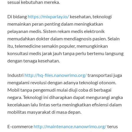
sesuai kebutuhan mereka.
Di bidang
https://mixparlay.io/
kesehatan, teknologi
memainkan peran penting dalam meningkatkan
pelayanan medis. Sistem rekam medis elektronik
memudahkan dokter dalam mendiagnosis pasien. Selain
itu, telemedicine semakin populer, memungkinkan
konsultasi medis jarak jauh tanpa perlu bertemu langsung
dengan tenaga kesehatan.
Industri
http://hq-files.nanowrimo.org/
transportasi juga
mengalami revolusi dengan adanya teknologi otonom.
Mobil tanpa pengemudi mulai diuji coba di berbagai
negara. Teknologi ini diharapkan dapat mengurangi angka
kecelakaan lalu lintas serta meningkatkan efisiensi dalam
mobilitas masyarakat di masa depan.
E-commerce
http://maintenance.nanowrimo.org/
terus