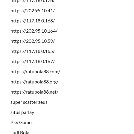
https://117.18.0.176/
https://202.95.10.41/
https://117.18.0.168/
https://202.95.10.164/
https://202.95.10.59/
https://117.18.0.165/
https://117.18.0.167/
https://ratubola88.com/
https://ratubola88.org/
https://ratubola88.net/
super scatter zeus
situs parlay
Pkv Games
Judi Bola