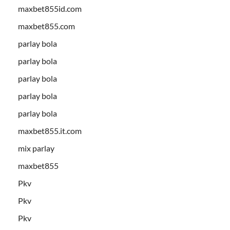
maxbet855id.com
maxbet855.com
parlay bola
parlay bola
parlay bola
parlay bola
parlay bola
maxbet855.it.com
mix parlay
maxbet855
Pkv
Pkv
Pkv