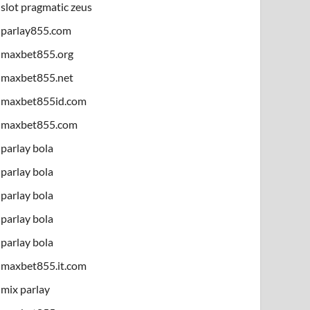
slot pragmatic zeus
parlay855.com
maxbet855.org
maxbet855.net
maxbet855id.com
maxbet855.com
parlay bola
parlay bola
parlay bola
parlay bola
parlay bola
maxbet855.it.com
mix parlay