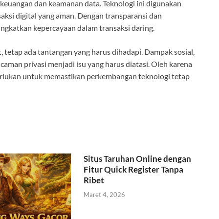
 keuangan dan keamanan data. Teknologi ini digunakan
saksi digital yang aman. Dengan transparansi dan
ngkatkan kepercayaan dalam transaksi daring.
tetap ada tantangan yang harus dihadapi. Dampak sosial,
ncaman privasi menjadi isu yang harus diatasi. Oleh karena
iperlukan untuk memastikan perkembangan teknologi tetap
Situs Taruhan Online dengan
Fitur Quick Register Tanpa
Ribet
Maret 4, 2026