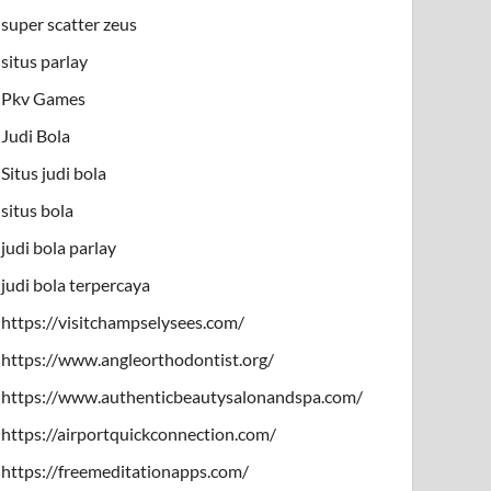
super scatter zeus
situs parlay
Pkv Games
Judi Bola
Situs judi bola
situs bola
judi bola parlay
judi bola terpercaya
https://visitchampselysees.com/
https://www.angleorthodontist.org/
https://www.authenticbeautysalonandspa.com/
https://airportquickconnection.com/
https://freemeditationapps.com/