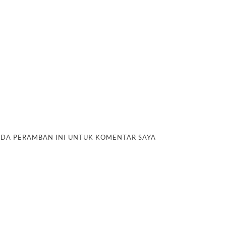
PADA PERAMBAN INI UNTUK KOMENTAR SAYA