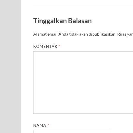
Tinggalkan Balasan
Alamat email Anda tidak akan dipublikasikan.
Ruas yan
KOMENTAR
*
NAMA
*