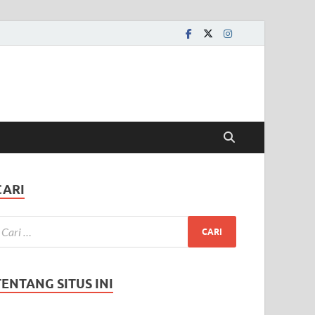
CARI
TENTANG SITUS INI