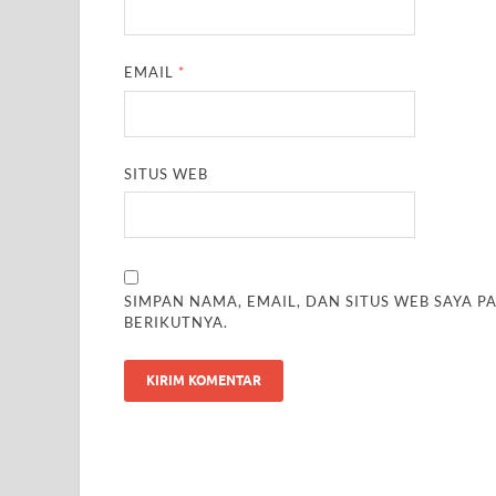
EMAIL
*
SITUS WEB
SIMPAN NAMA, EMAIL, DAN SITUS WEB SAYA 
BERIKUTNYA.