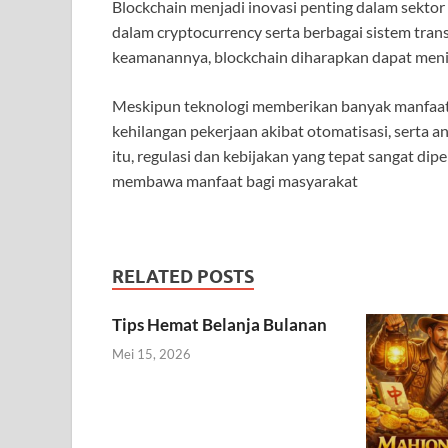
Blockchain menjadi inovasi penting dalam sektor
dalam cryptocurrency serta berbagai sistem tran
keamanannya, blockchain diharapkan dapat meni
Meskipun teknologi memberikan banyak manfaat, 
kehilangan pekerjaan akibat otomatisasi, serta a
itu, regulasi dan kebijakan yang tepat sangat d
membawa manfaat bagi masyarakat
RELATED POSTS
Tips Hemat Belanja Bulanan
Mei 15, 2026