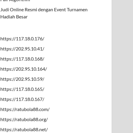
Judi Online Resmi dengan Event Turnamen
Hadiah Besar
https://117.18.0.176/
https://202.95.10.41/
https://117.18.0.168/
https://202.95.10.164/
https://202.95.10.59/
https://117.18.0.165/
https://117.18.0.167/
https://ratubola88.com/
https://ratubola88.org/
https://ratubola88.net/