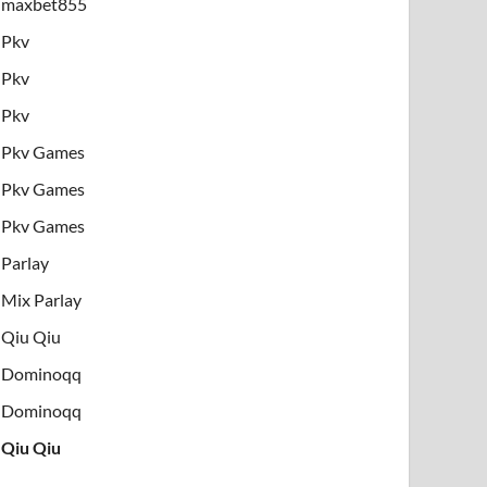
maxbet855
Pkv
Pkv
Pkv
Pkv Games
Pkv Games
Pkv Games
Parlay
Mix Parlay
Qiu Qiu
Dominoqq
Dominoqq
Qiu Qiu