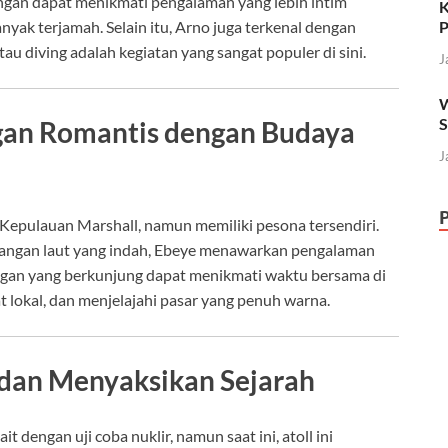
ngan dapat menikmati pengalaman yang lebih intim
K
yak terjamah. Selain itu, Arno juga terkenal dengan
P
au diving adalah kegiatan yang sangat populer di sini.
J
W
S
ngan Romantis dengan Budaya
J
 Kepulauan Marshall, namun memiliki pesona tersendiri.
angan laut yang indah, Ebeye menawarkan pengalaman
ngan yang berkunjung dapat menikmati waktu bersama di
t lokal, dan menjelajahi pasar yang penuh warna.
m dan Menyaksikan Sejarah
t dengan uji coba nuklir, namun saat ini, atoll ini