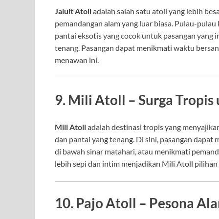
Jaluit Atoll
adalah salah satu atoll yang lebih be
pemandangan alam yang luar biasa. Pulau-pulau ke
pantai eksotis yang cocok untuk pasangan yang 
tenang. Pasangan dapat menikmati waktu bersantai
menawan ini.
9. Mili Atoll – Surga Tropi
Mili Atoll
adalah destinasi tropis yang menyajika
dan pantai yang tenang. Di sini, pasangan dapat
di bawah sinar matahari, atau menikmati pema
lebih sepi dan intim menjadikan Mili Atoll pili
10. Pajo Atoll – Pesona Al