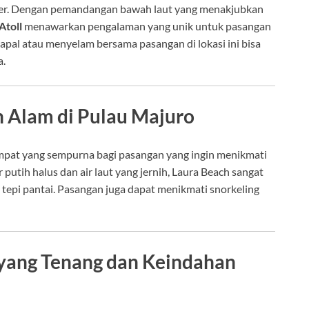
er. Dengan pemandangan bawah laut yang menakjubkan
Atoll
menawarkan pengalaman yang unik untuk pasangan
apal atau menyelam bersama pasangan di lokasi ini bisa
a.
n Alam di Pulau Majuro
tempat yang sempurna bagi pasangan yang ingin menikmati
putih halus dan air laut yang jernih, Laura Beach sangat
i tepi pantai. Pasangan juga dapat menikmati snorkeling
ut yang Tenang dan Keindahan