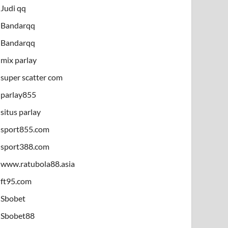
Judi qq
Bandarqq
Bandarqq
mix parlay
super scatter com
parlay855
situs parlay
sport855.com
sport388.com
www.ratubola88.asia
ft95.com
Sbobet
Sbobet88