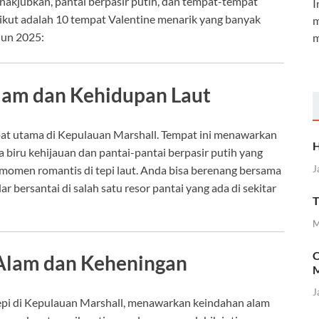
enakjubkan, pantai berpasir putih, dan tempat-tempat
I
erikut adalah 10 tempat Valentine menarik yang banyak
m
hun 2025:
m
Alam dan Kehidupan Laut
pat utama di Kepulauan Marshall. Tempat ini menawarkan
H
biru kehijauan dan pantai-pantai berpasir putih yang
momen romantis di tepi laut. Anda bisa berenang bersama
J
r bersantai di salah satu resor pantai yang ada di sekitar
T
M
C
 Alam dan Keheningan
M
J
sepi di Kepulauan Marshall, menawarkan keindahan alam