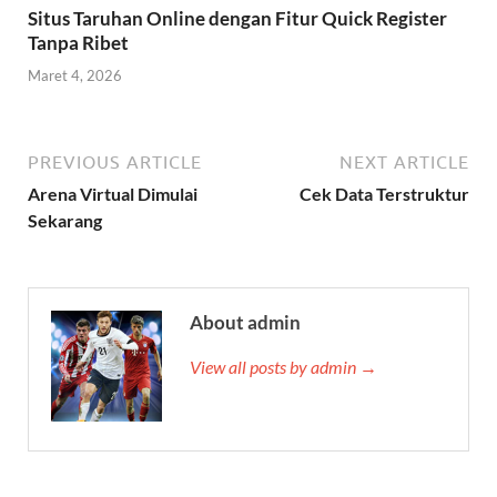
Situs Taruhan Online dengan Fitur Quick Register
Tanpa Ribet
Maret 4, 2026
PREVIOUS ARTICLE
NEXT ARTICLE
Arena Virtual Dimulai
Cek Data Terstruktur
Sekarang
About admin
View all posts by admin →