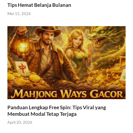
Tips Hemat Belanja Bulanan
Mei 15, 2026
Panduan Lengkap Free Spin: Tips Viral yang
Membuat Modal Tetap Terjaga
April 20, 2026