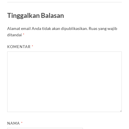
Tinggalkan Balasan
Alamat email Anda tidak akan dipublikasikan.
Ruas yang wajib
ditandai
*
KOMENTAR
*
NAMA
*