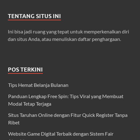
TENTANG SITUS INI
Ini bisa jadi ruang yang tepat untuk memperkenalkan diri
dan situs Anda, atau menuliskan daftar penghargaan.
POS TERKINI
Tips Hemat Belanja Bulanan
Panduan Lengkap Free Spin: Tips Viral yang Membuat
Modal Tetap Terjaga
Situs Taruhan Online dengan Fitur Quick Register Tanpa
Ribet
Website Game Digital Terbaik dengan Sistem Fair