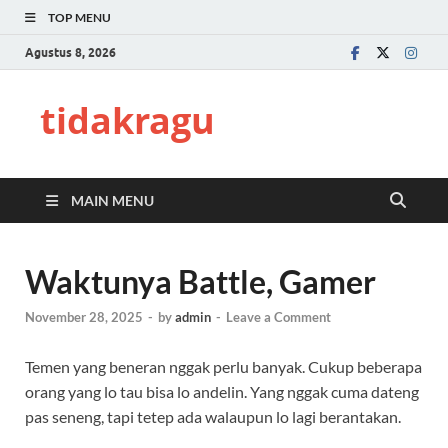
TOP MENU
Agustus 8, 2026
tidakragu
MAIN MENU
Waktunya Battle, Gamer
November 28, 2025
-
by
admin
-
Leave a Comment
Temen yang beneran nggak perlu banyak. Cukup beberapa
orang yang lo tau bisa lo andelin. Yang nggak cuma dateng
pas seneng, tapi tetep ada walaupun lo lagi berantakan.