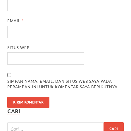
EMAIL
*
SITUS WEB
SIMPAN NAMA, EMAIL, DAN SITUS WEB SAYA PADA
PERAMBAN INI UNTUK KOMENTAR SAYA BERIKUTNYA.
CARI