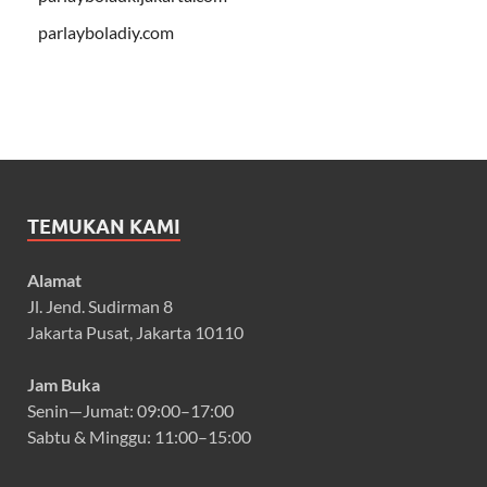
parlayboladiy.com
TEMUKAN KAMI
Alamat
Jl. Jend. Sudirman 8
Jakarta Pusat, Jakarta 10110
Jam Buka
Senin—Jumat: 09:00–17:00
Sabtu & Minggu: 11:00–15:00