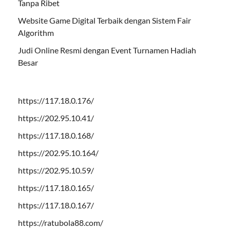
Tanpa Ribet
Website Game Digital Terbaik dengan Sistem Fair
Algorithm
Judi Online Resmi dengan Event Turnamen Hadiah
Besar
https://117.18.0.176/
https://202.95.10.41/
https://117.18.0.168/
https://202.95.10.164/
https://202.95.10.59/
https://117.18.0.165/
https://117.18.0.167/
https://ratubola88.com/