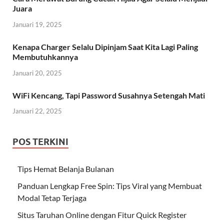
Juara
Januari 19, 2025
Kenapa Charger Selalu Dipinjam Saat Kita Lagi Paling
Membutuhkannya
Januari 20, 2025
WiFi Kencang, Tapi Password Susahnya Setengah Mati
Januari 22, 2025
POS TERKINI
Tips Hemat Belanja Bulanan
Panduan Lengkap Free Spin: Tips Viral yang Membuat
Modal Tetap Terjaga
Situs Taruhan Online dengan Fitur Quick Register