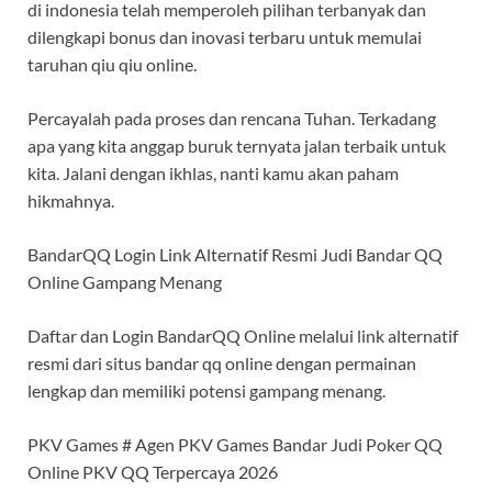
di indonesia telah memperoleh pilihan terbanyak dan
dilengkapi bonus dan inovasi terbaru untuk memulai
taruhan qiu qiu online.
Percayalah pada proses dan rencana Tuhan. Terkadang
apa yang kita anggap buruk ternyata jalan terbaik untuk
kita. Jalani dengan ikhlas, nanti kamu akan paham
hikmahnya.
BandarQQ Login Link Alternatif Resmi Judi Bandar QQ
Online Gampang Menang
Daftar dan Login BandarQQ Online melalui link alternatif
resmi dari situs bandar qq online dengan permainan
lengkap dan memiliki potensi gampang menang.
PKV Games # Agen PKV Games Bandar Judi Poker QQ
Online PKV QQ Terpercaya 2026