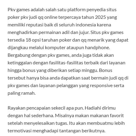
Pkv games adalah salah satu platform penyedia situs
poker pkv judi qq online terpercaya tahun 2025 yang
memiliki reputasi baik di seluruh indonesia karena
menghadirkan permainan adil dan jujur. Situs pkv games
tersedia 18 opsi taruhan poker dan qq menarik yang dapat
dijangkau melalui komputer ataupun handphone.
Bergabung dengan pkv games, anda juga tidak akan
ketinggalan dengan fasilitas-fasilitas terbaik dari layanan
hingga bonus yang diberikan setiap minggu. Bonus
tersebut hanya bisa anda dapatkan saat bermain judi qq di
pkv games dan layanan pelanggan yang responsive serta
paling ramah.
Rayakan pencapaian sekecil apa pun. Hadiahi dirimu
dengan hal sederhana. Misalnya makan makanan favorit
setelah menyelesaikan tugas. Itu akan membuatmu lebih
termotivasi menghadapi tantangan berikutnya.