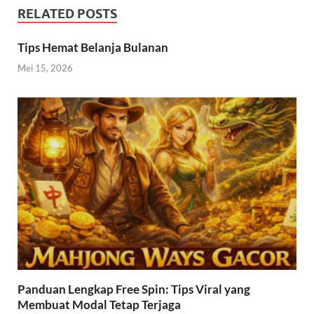
RELATED POSTS
Tips Hemat Belanja Bulanan
Mei 15, 2026
Panduan Lengkap Free Spin: Tips Viral yang
Membuat Modal Tetap Terjaga