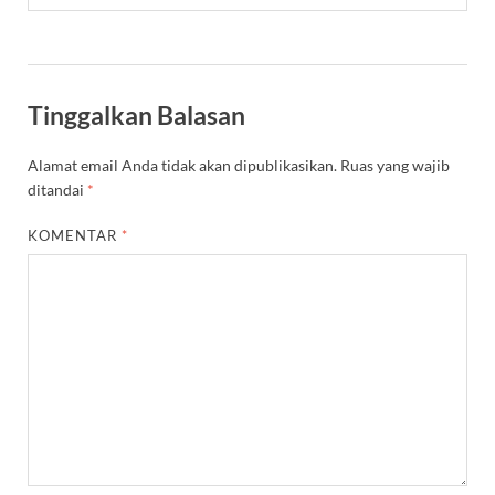
Tinggalkan Balasan
Alamat email Anda tidak akan dipublikasikan.
Ruas yang wajib
ditandai
*
KOMENTAR
*