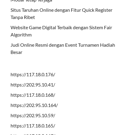
Situs Taruhan Online dengan Fitur Quick Register
Tanpa Ribet
Website Game Digital Terbaik dengan Sistem Fair
Algorithm
Judi Online Resmi dengan Event Turnamen Hadiah
Besar
https://117.18.0.176/
https://202.95.10.41/
https://117.18.0.168/
https://202.95.10.164/
https://202.95.10.59/
https://117.18.0.165/