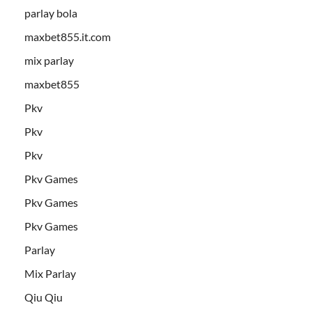
parlay bola
maxbet855.it.com
mix parlay
maxbet855
Pkv
Pkv
Pkv
Pkv Games
Pkv Games
Pkv Games
Parlay
Mix Parlay
Qiu Qiu