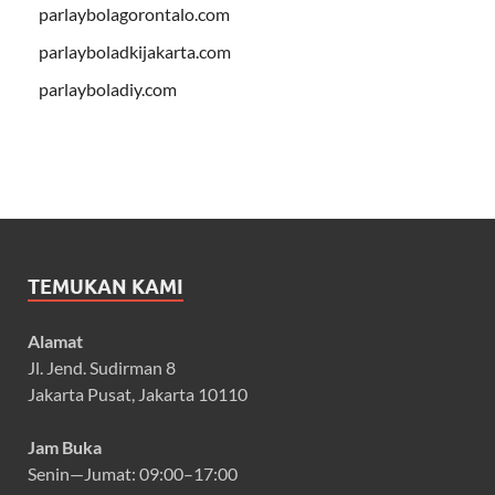
parlaybolagorontalo.com
parlayboladkijakarta.com
parlayboladiy.com
TEMUKAN KAMI
Alamat
Jl. Jend. Sudirman 8
Jakarta Pusat, Jakarta 10110
Jam Buka
Senin—Jumat: 09:00–17:00