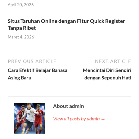
April 20, 2026
Situs Taruhan Online dengan Fitur Quick Register
Tanpa Ribet
Maret 4, 2026
PREVIOUS ARTICLE
NEXT ARTICLE
Cara Efektif Belajar Bahasa
Mencintai Diri Sendiri
Asing Baru
dengan Sepenuh Hati
About admin
View all posts by admin →