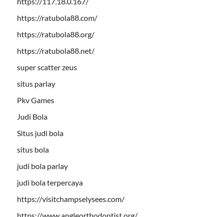
https://117.18.0.167/
https://ratubola88.com/
https://ratubola88.org/
https://ratubola88.net/
super scatter zeus
situs parlay
Pkv Games
Judi Bola
Situs judi bola
situs bola
judi bola parlay
judi bola terpercaya
https://visitchampselysees.com/
https://www.angleorthodontist.org/