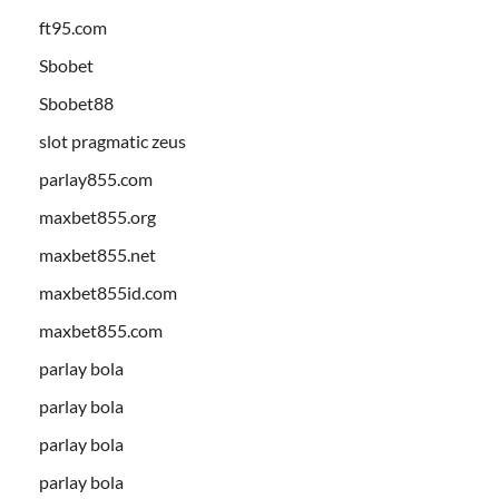
ft95.com
Sbobet
Sbobet88
slot pragmatic zeus
parlay855.com
maxbet855.org
maxbet855.net
maxbet855id.com
maxbet855.com
parlay bola
parlay bola
parlay bola
parlay bola