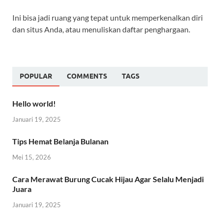
Ini bisa jadi ruang yang tepat untuk memperkenalkan diri
dan situs Anda, atau menuliskan daftar penghargaan.
POPULAR
COMMENTS
TAGS
Hello world!
Januari 19, 2025
Tips Hemat Belanja Bulanan
Mei 15, 2026
Cara Merawat Burung Cucak Hijau Agar Selalu Menjadi
Juara
Januari 19, 2025