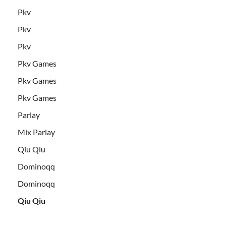
Pkv
Pkv
Pkv
Pkv Games
Pkv Games
Pkv Games
Parlay
Mix Parlay
Qiu Qiu
Dominoqq
Dominoqq
Qiu Qiu