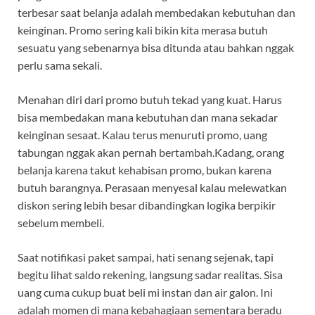
terbesar saat belanja adalah membedakan kebutuhan dan
keinginan. Promo sering kali bikin kita merasa butuh
sesuatu yang sebenarnya bisa ditunda atau bahkan nggak
perlu sama sekali.
Menahan diri dari promo butuh tekad yang kuat. Harus
bisa membedakan mana kebutuhan dan mana sekadar
keinginan sesaat. Kalau terus menuruti promo, uang
tabungan nggak akan pernah bertambah.Kadang, orang
belanja karena takut kehabisan promo, bukan karena
butuh barangnya. Perasaan menyesal kalau melewatkan
diskon sering lebih besar dibandingkan logika berpikir
sebelum membeli.
Saat notifikasi paket sampai, hati senang sejenak, tapi
begitu lihat saldo rekening, langsung sadar realitas. Sisa
uang cuma cukup buat beli mi instan dan air galon. Ini
adalah momen di mana kebahagiaan sementara beradu