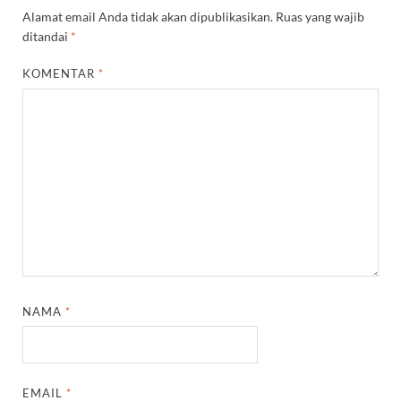
Alamat email Anda tidak akan dipublikasikan.
Ruas yang wajib
ditandai
*
KOMENTAR
*
NAMA
*
EMAIL
*