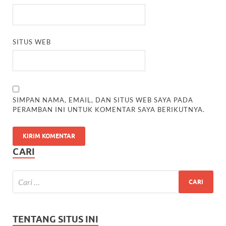
SITUS WEB
SIMPAN NAMA, EMAIL, DAN SITUS WEB SAYA PADA
PERAMBAN INI UNTUK KOMENTAR SAYA BERIKUTNYA.
CARI
TENTANG SITUS INI