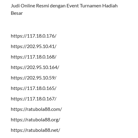
Judi Online Resmi dengan Event Turnamen Hadiah
Besar
https://117.18.0.176/
https://202.95.10.41/
https://117.18.0.168/
https://202.95.10.164/
https://202.95.10.59/
https://117.18.0.165/
https://117.18.0.167/
https://ratubola88.com/
https://ratubola88.org/
https://ratubola88.net/