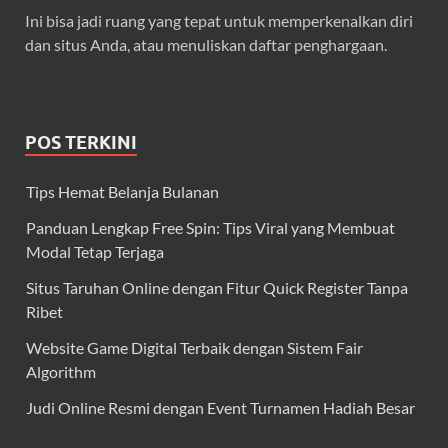
Ini bisa jadi ruang yang tepat untuk memperkenalkan diri
dan situs Anda, atau menuliskan daftar penghargaan.
POS TERKINI
Tips Hemat Belanja Bulanan
Panduan Lengkap Free Spin: Tips Viral yang Membuat
Modal Tetap Terjaga
Situs Taruhan Online dengan Fitur Quick Register Tanpa
Ribet
Website Game Digital Terbaik dengan Sistem Fair
Algorithm
Judi Online Resmi dengan Event Turnamen Hadiah Besar