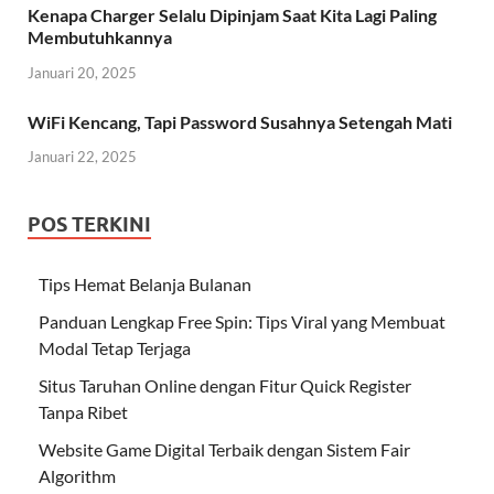
Kenapa Charger Selalu Dipinjam Saat Kita Lagi Paling
Membutuhkannya
Januari 20, 2025
WiFi Kencang, Tapi Password Susahnya Setengah Mati
Januari 22, 2025
POS TERKINI
Tips Hemat Belanja Bulanan
Panduan Lengkap Free Spin: Tips Viral yang Membuat
Modal Tetap Terjaga
Situs Taruhan Online dengan Fitur Quick Register
Tanpa Ribet
Website Game Digital Terbaik dengan Sistem Fair
Algorithm