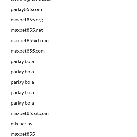
parlay855.com
maxbet855.org
maxbet855.net
maxbet855id.com
maxbet855.com
parlay bola
parlay bola
parlay bola
parlay bola
parlay bola
maxbet855.it.com
mix parlay
maxbet855