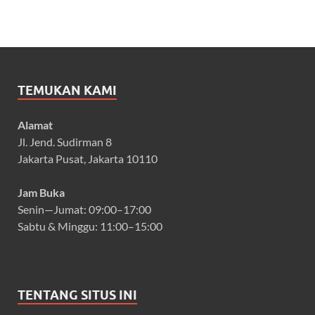
TEMUKAN KAMI
Alamat
Jl. Jend. Sudirman 8
Jakarta Pusat, Jakarta 10110
Jam Buka
Senin—Jumat: 09:00–17:00
Sabtu & Minggu: 11:00–15:00
TENTANG SITUS INI