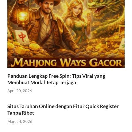
Panduan Lengkap Free Spin: Tips Viral yang
Membuat Modal Tetap Terjaga
April 20, 2026
Situs Taruhan Online dengan Fitur Quick Register
Tanpa Ribet
Maret 4, 2026