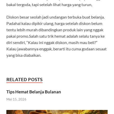
bakal tergoda, tapi setelah lihat harga yang turun,
Diskon besar seolah jadi undangan terbuka buat belanja.
Padahal kalau dipikir ulang, harga setelah diskon belum
tentu lebih murah dibandingkan produk lain yang nggak
pakai promo.Salah satu trik hemat adalah selalu tanya ke
diri sendiri, “Kalau ini nggak diskon, masih mau beli?”
Kalau jawabannya enggak, berarti itu cuma godaan sesaat
yang bisa diabaikan.
RELATED POSTS
Tips Hemat Belanja Bulanan
Mei 15, 2026