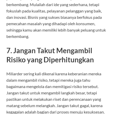
berkembang. Mulailah dari ide yang sederhana, tetapi
fokuslah pada kualitas, pelayanan pelanggan yang baik,
dan inovasi. Bisnis yang sukses biasanya berfokus pada
pemecahan masalah yang dihadapi oleh konsumen,
sehingga kamu akan memiliki lebih banyak peluang untuk
berkembang.
7.
Jangan Takut Mengambil
Risiko yang Diperhitungkan
Miliarder sering kali dikenal karena keberanian mereka
dalam mengambil risiko, tetapi mereka juga tahu
bagaimana mengelola dan memitigasi risiko tersebut.
Jangan takut untuk mengambil langkah besar, tetapi
pastikan untuk melakukan riset dan perencanaan yang
matang sebelum melangkah. Jangan takut gagal, karena
kegagalan adalah bagian dari proses menuju kesuksesan.