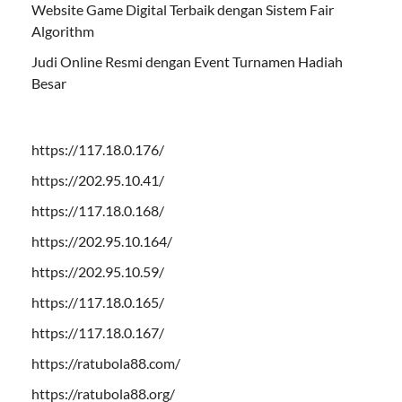
Website Game Digital Terbaik dengan Sistem Fair
Algorithm
Judi Online Resmi dengan Event Turnamen Hadiah
Besar
https://117.18.0.176/
https://202.95.10.41/
https://117.18.0.168/
https://202.95.10.164/
https://202.95.10.59/
https://117.18.0.165/
https://117.18.0.167/
https://ratubola88.com/
https://ratubola88.org/