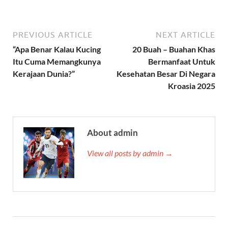
PREVIOUS ARTICLE
NEXT ARTICLE
“Apa Benar Kalau Kucing
20 Buah – Buahan Khas
Itu Cuma Memangkunya
Bermanfaat Untuk
Kerajaan Dunia?”
Kesehatan Besar Di Negara
Kroasia 2025
About admin
View all posts by admin →