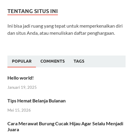
TENTANG SITUS INI
Ini bisa jadi ruang yang tepat untuk memperkenalkan diri
dan situs Anda, atau menuliskan daftar penghargaan.
POPULAR
COMMENTS
TAGS
Hello world!
Januari 19, 2025
Tips Hemat Belanja Bulanan
Mei 15, 2026
Cara Merawat Burung Cucak Hijau Agar Selalu Menjadi
Juara