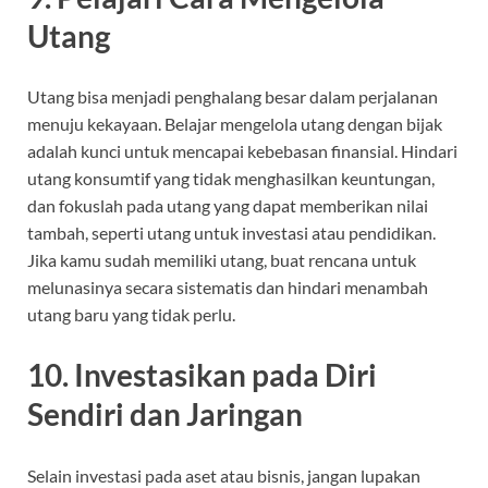
Utang
Utang bisa menjadi penghalang besar dalam perjalanan
menuju kekayaan. Belajar mengelola utang dengan bijak
adalah kunci untuk mencapai kebebasan finansial. Hindari
utang konsumtif yang tidak menghasilkan keuntungan,
dan fokuslah pada utang yang dapat memberikan nilai
tambah, seperti utang untuk investasi atau pendidikan.
Jika kamu sudah memiliki utang, buat rencana untuk
melunasinya secara sistematis dan hindari menambah
utang baru yang tidak perlu.
10.
Investasikan pada Diri
Sendiri dan Jaringan
Selain investasi pada aset atau bisnis, jangan lupakan