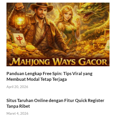
Panduan Lengkap Free Spin: Tips Viral yang
Membuat Modal Tetap Terjaga
April 20, 2026
Situs Taruhan Online dengan Fitur Quick Register
Tanpa Ribet
Maret 4, 2026