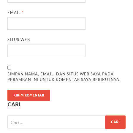
EMAIL
*
SITUS WEB
SIMPAN NAMA, EMAIL, DAN SITUS WEB SAYA PADA
PERAMBAN INI UNTUK KOMENTAR SAYA BERIKUTNYA.
CARI