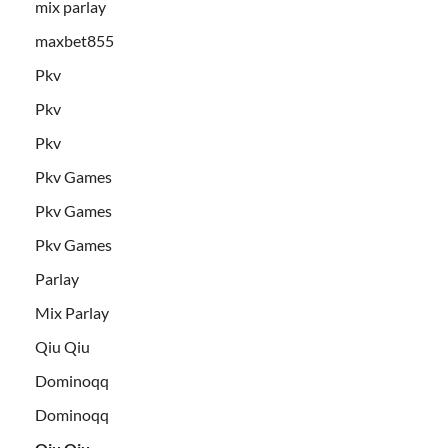
mix parlay
maxbet855
Pkv
Pkv
Pkv
Pkv Games
Pkv Games
Pkv Games
Parlay
Mix Parlay
Qiu Qiu
Dominoqq
Dominoqq