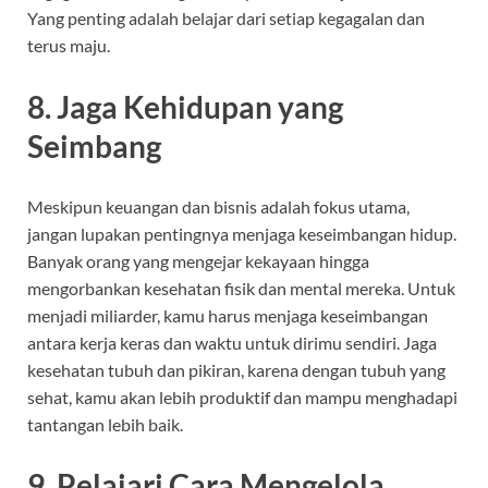
Yang penting adalah belajar dari setiap kegagalan dan
terus maju.
8.
Jaga Kehidupan yang
Seimbang
Meskipun keuangan dan bisnis adalah fokus utama,
jangan lupakan pentingnya menjaga keseimbangan hidup.
Banyak orang yang mengejar kekayaan hingga
mengorbankan kesehatan fisik dan mental mereka. Untuk
menjadi miliarder, kamu harus menjaga keseimbangan
antara kerja keras dan waktu untuk dirimu sendiri. Jaga
kesehatan tubuh dan pikiran, karena dengan tubuh yang
sehat, kamu akan lebih produktif dan mampu menghadapi
tantangan lebih baik.
9.
Pelajari Cara Mengelola