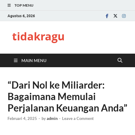
TOP MENU
Agustus 6, 2026
tidakragu
MAIN MENU
“Dari Nol ke Miliarder:
Bagaimana Memulai
Perjalanan Keuangan Anda”
Februari 4, 2025
-
by
admin
-
Leave a Comment