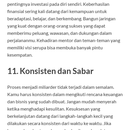
pentingnya investasi pada diri sendiri. Keberhasilan
finansial sering kali datang dari kemampuan untuk
beradaptasi, belajar, dan berkembang. Bangun jaringan
yang kuat dengan orang-orang sukses yang dapat
memberimu peluang, wawasan, dan dukungan dalam
perjalananmu. Kehadiran mentor dan teman-teman yang
memiliki visi serupa bisa membuka banyak pintu
kesempatan.
11.
Konsisten dan Sabar
Proses menjadi miliarder tidak terjadi dalam semalam.
Kamu harus konsisten dalam mengikuti rencana keuangan
dan bisnis yang sudah dibuat. Jangan mudah menyerah
ketika menghadapi kesulitan. Kesuksesan yang
berkelanjutan datang dari langkah-langkah kecil yang
dilakukan secara konsisten dari waktu ke waktu. Jika