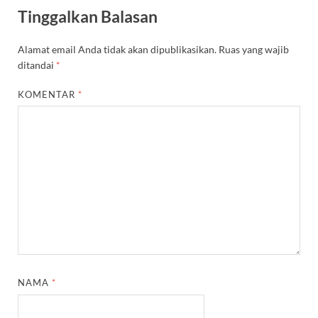
Tinggalkan Balasan
Alamat email Anda tidak akan dipublikasikan.
Ruas yang wajib
ditandai
*
KOMENTAR
*
NAMA
*