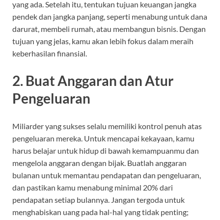
yang ada. Setelah itu, tentukan tujuan keuangan jangka
pendek dan jangka panjang, seperti menabung untuk dana
darurat, membeli rumah, atau membangun bisnis. Dengan
tujuan yang jelas, kamu akan lebih fokus dalam meraih
keberhasilan finansial.
2.
Buat Anggaran dan Atur
Pengeluaran
Miliarder yang sukses selalu memiliki kontrol penuh atas
pengeluaran mereka. Untuk mencapai kekayaan, kamu
harus belajar untuk hidup di bawah kemampuanmu dan
mengelola anggaran dengan bijak. Buatlah anggaran
bulanan untuk memantau pendapatan dan pengeluaran,
dan pastikan kamu menabung minimal 20% dari
pendapatan setiap bulannya. Jangan tergoda untuk
menghabiskan uang pada hal-hal yang tidak penting;