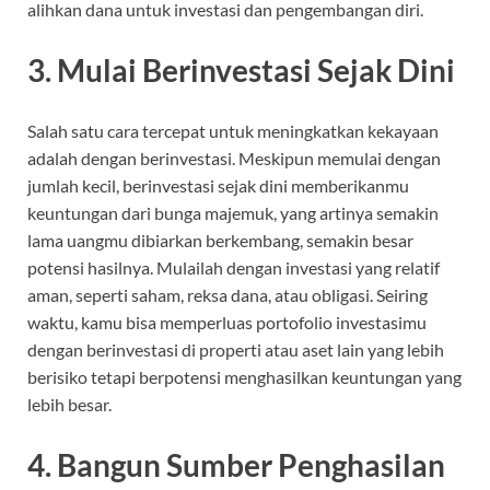
alihkan dana untuk investasi dan pengembangan diri.
3.
Mulai Berinvestasi Sejak Dini
Salah satu cara tercepat untuk meningkatkan kekayaan
adalah dengan berinvestasi. Meskipun memulai dengan
jumlah kecil, berinvestasi sejak dini memberikanmu
keuntungan dari bunga majemuk, yang artinya semakin
lama uangmu dibiarkan berkembang, semakin besar
potensi hasilnya. Mulailah dengan investasi yang relatif
aman, seperti saham, reksa dana, atau obligasi. Seiring
waktu, kamu bisa memperluas portofolio investasimu
dengan berinvestasi di properti atau aset lain yang lebih
berisiko tetapi berpotensi menghasilkan keuntungan yang
lebih besar.
4.
Bangun Sumber Penghasilan