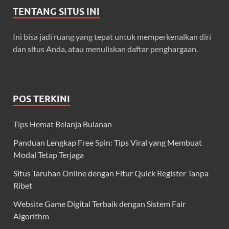
TENTANG SITUS INI
Ini bisa jadi ruang yang tepat untuk memperkenalkan diri
dan situs Anda, atau menuliskan daftar penghargaan.
POS TERKINI
Tips Hemat Belanja Bulanan
Panduan Lengkap Free Spin: Tips Viral yang Membuat
Modal Tetap Terjaga
Situs Taruhan Online dengan Fitur Quick Register Tanpa
Ribet
Website Game Digital Terbaik dengan Sistem Fair
Algorithm