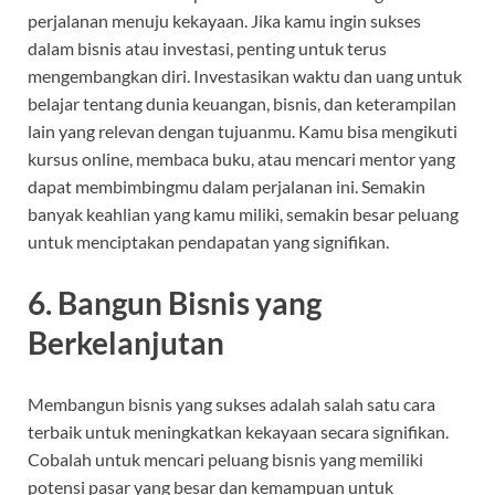
perjalanan menuju kekayaan. Jika kamu ingin sukses
dalam bisnis atau investasi, penting untuk terus
mengembangkan diri. Investasikan waktu dan uang untuk
belajar tentang dunia keuangan, bisnis, dan keterampilan
lain yang relevan dengan tujuanmu. Kamu bisa mengikuti
kursus online, membaca buku, atau mencari mentor yang
dapat membimbingmu dalam perjalanan ini. Semakin
banyak keahlian yang kamu miliki, semakin besar peluang
untuk menciptakan pendapatan yang signifikan.
6.
Bangun Bisnis yang
Berkelanjutan
Membangun bisnis yang sukses adalah salah satu cara
terbaik untuk meningkatkan kekayaan secara signifikan.
Cobalah untuk mencari peluang bisnis yang memiliki
potensi pasar yang besar dan kemampuan untuk