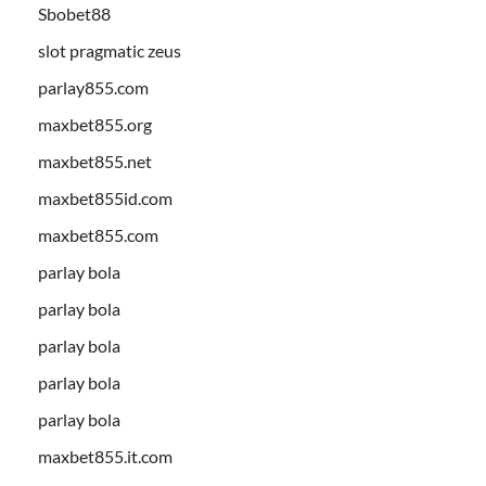
Sbobet88
slot pragmatic zeus
parlay855.com
maxbet855.org
maxbet855.net
maxbet855id.com
maxbet855.com
parlay bola
parlay bola
parlay bola
parlay bola
parlay bola
maxbet855.it.com