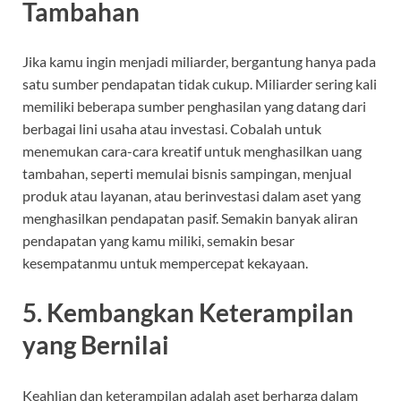
Tambahan
Jika kamu ingin menjadi miliarder, bergantung hanya pada
satu sumber pendapatan tidak cukup. Miliarder sering kali
memiliki beberapa sumber penghasilan yang datang dari
berbagai lini usaha atau investasi. Cobalah untuk
menemukan cara-cara kreatif untuk menghasilkan uang
tambahan, seperti memulai bisnis sampingan, menjual
produk atau layanan, atau berinvestasi dalam aset yang
menghasilkan pendapatan pasif. Semakin banyak aliran
pendapatan yang kamu miliki, semakin besar
kesempatanmu untuk mempercepat kekayaan.
5.
Kembangkan Keterampilan
yang Bernilai
Keahlian dan keterampilan adalah aset berharga dalam