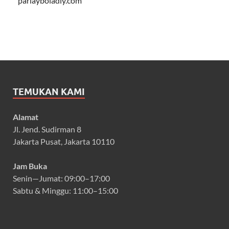
parlayboladiy.com
TEMUKAN KAMI
Alamat
Jl. Jend. Sudirman 8
Jakarta Pusat, Jakarta 10110
Jam Buka
Senin—Jumat: 09:00–17:00
Sabtu & Minggu: 11:00–15:00