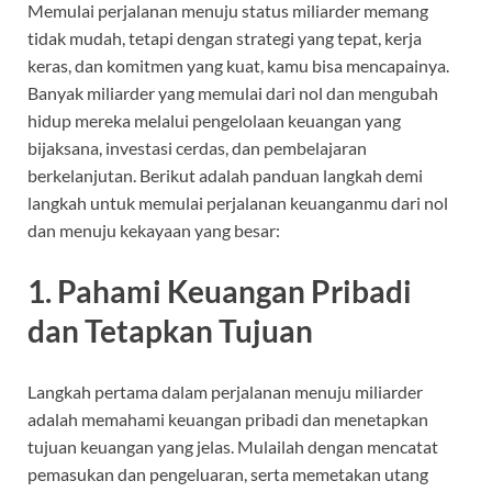
Memulai perjalanan menuju status miliarder memang
tidak mudah, tetapi dengan strategi yang tepat, kerja
keras, dan komitmen yang kuat, kamu bisa mencapainya.
Banyak miliarder yang memulai dari nol dan mengubah
hidup mereka melalui pengelolaan keuangan yang
bijaksana, investasi cerdas, dan pembelajaran
berkelanjutan. Berikut adalah panduan langkah demi
langkah untuk memulai perjalanan keuanganmu dari nol
dan menuju kekayaan yang besar:
1.
Pahami Keuangan Pribadi
dan Tetapkan Tujuan
Langkah pertama dalam perjalanan menuju miliarder
adalah memahami keuangan pribadi dan menetapkan
tujuan keuangan yang jelas. Mulailah dengan mencatat
pemasukan dan pengeluaran, serta memetakan utang