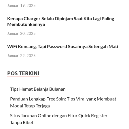
Januari 19, 2025
Kenapa Charger Selalu Dipinjam Saat Kita Lagi Paling
Membutuhkannya
Januari 20, 2025
WiFi Kencang, Tapi Password Susahnya Setengah Mati
Januari 22, 2025
POS TERKINI
Tips Hemat Belanja Bulanan
Panduan Lengkap Free Spin: Tips Viral yang Membuat
Modal Tetap Terjaga
Situs Taruhan Online dengan Fitur Quick Register
Tanpa Ribet