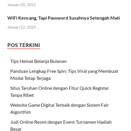
Januari 20, 2025
WiFi Kencang, Tapi Password Susahnya Setengah Mati
Januari 22, 2025
POS TERKINI
Tips Hemat Belanja Bulanan
Panduan Lengkap Free Spin: Tips Viral yang Membuat
Modal Tetap Terjaga
Situs Taruhan Online dengan Fitur Quick Register
Tanpa Ribet
Website Game Digital Terbaik dengan Sistem Fair
Algorithm
Judi Online Resmi dengan Event Turnamen Hadiah
Besar