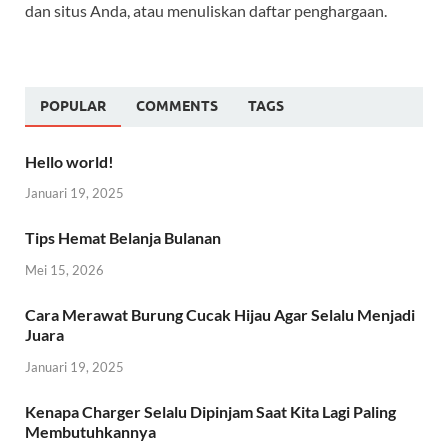
dan situs Anda, atau menuliskan daftar penghargaan.
POPULAR
COMMENTS
TAGS
Hello world!
Januari 19, 2025
Tips Hemat Belanja Bulanan
Mei 15, 2026
Cara Merawat Burung Cucak Hijau Agar Selalu Menjadi
Juara
Januari 19, 2025
Kenapa Charger Selalu Dipinjam Saat Kita Lagi Paling
Membutuhkannya