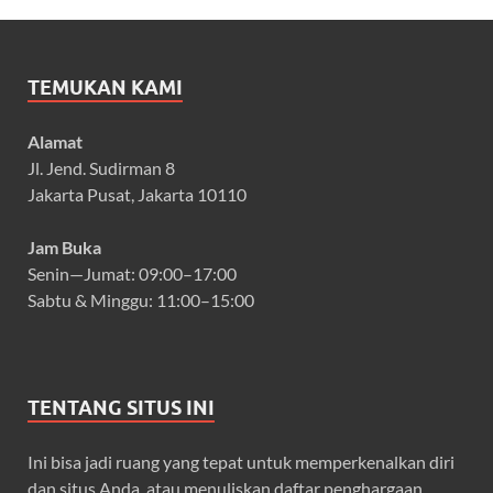
TEMUKAN KAMI
Alamat
Jl. Jend. Sudirman 8
Jakarta Pusat, Jakarta 10110
Jam Buka
Senin—Jumat: 09:00–17:00
Sabtu & Minggu: 11:00–15:00
TENTANG SITUS INI
Ini bisa jadi ruang yang tepat untuk memperkenalkan diri
dan situs Anda, atau menuliskan daftar penghargaan.