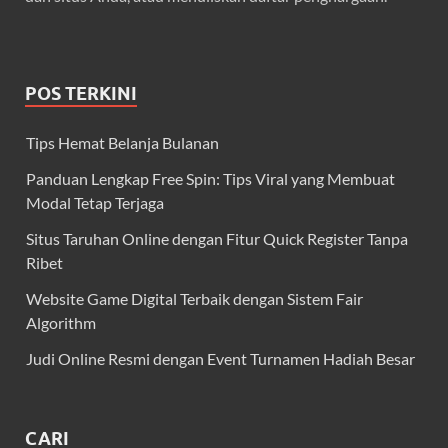
POS TERKINI
Tips Hemat Belanja Bulanan
Panduan Lengkap Free Spin: Tips Viral yang Membuat
Modal Tetap Terjaga
Situs Taruhan Online dengan Fitur Quick Register Tanpa
Ribet
Website Game Digital Terbaik dengan Sistem Fair
Algorithm
Judi Online Resmi dengan Event Turnamen Hadiah Besar
CARI