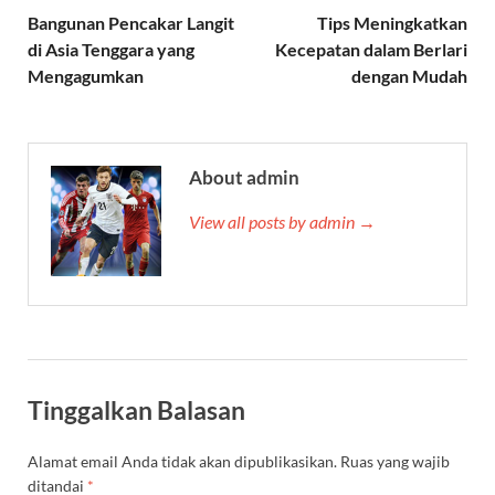
Bangunan Pencakar Langit
Tips Meningkatkan
di Asia Tenggara yang
Kecepatan dalam Berlari
Mengagumkan
dengan Mudah
About admin
View all posts by admin →
Tinggalkan Balasan
Alamat email Anda tidak akan dipublikasikan.
Ruas yang wajib
ditandai
*