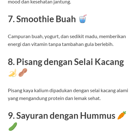
mood dan kesehatan jantung.
7. Smoothie Buah
Campuran buah, yogurt, dan sedikit madu, memberikan
energi dan vitamin tanpa tambahan gula berlebih.
8. Pisang dengan Selai Kacang
Pisang kaya kalium dipadukan dengan selai kacang alami
yang mengandung protein dan lemak sehat.
9. Sayuran dengan Hummus