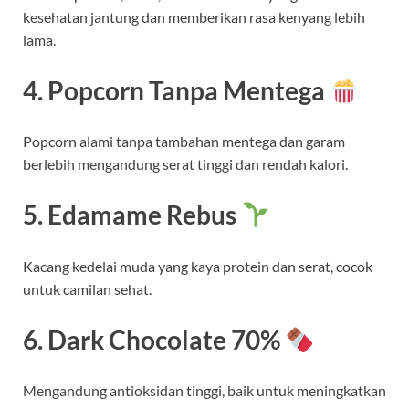
kesehatan jantung dan memberikan rasa kenyang lebih
lama.
4. Popcorn Tanpa Mentega
Popcorn alami tanpa tambahan mentega dan garam
berlebih mengandung serat tinggi dan rendah kalori.
5. Edamame Rebus
Kacang kedelai muda yang kaya protein dan serat, cocok
untuk camilan sehat.
6. Dark Chocolate 70%
Mengandung antioksidan tinggi, baik untuk meningkatkan