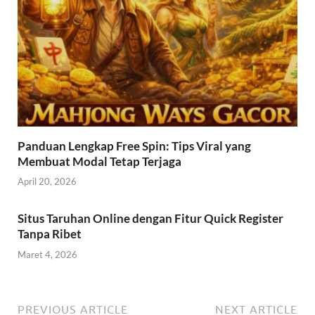
Panduan Lengkap Free Spin: Tips Viral yang
Membuat Modal Tetap Terjaga
April 20, 2026
Situs Taruhan Online dengan Fitur Quick Register
Tanpa Ribet
Maret 4, 2026
PREVIOUS ARTICLE
NEXT ARTICLE