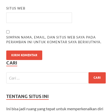
SITUS WEB
SIMPAN NAMA, EMAIL, DAN SITUS WEB SAYA PADA
PERAMBAN INI UNTUK KOMENTAR SAYA BERIKUTNYA.
CARI
TENTANG SITUS INI
Ini bisa jadi ruang yang tepat untuk memperkenalkan diri