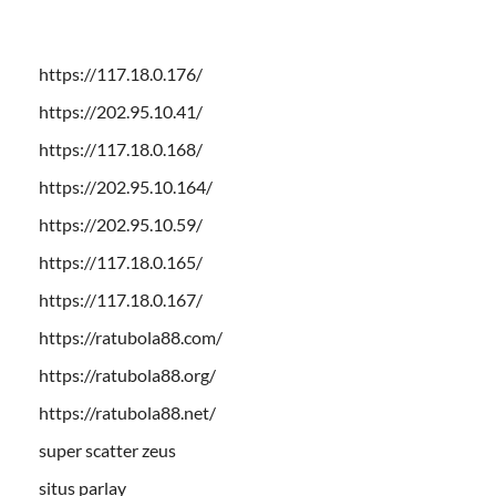
https://117.18.0.176/
https://202.95.10.41/
https://117.18.0.168/
https://202.95.10.164/
https://202.95.10.59/
https://117.18.0.165/
https://117.18.0.167/
https://ratubola88.com/
https://ratubola88.org/
https://ratubola88.net/
super scatter zeus
situs parlay