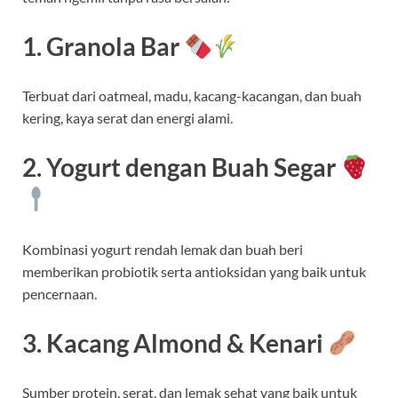
1. Granola Bar
Terbuat dari oatmeal, madu, kacang-kacangan, dan buah
kering, kaya serat dan energi alami.
2. Yogurt dengan Buah Segar
Kombinasi yogurt rendah lemak dan buah beri
memberikan probiotik serta antioksidan yang baik untuk
pencernaan.
3. Kacang Almond & Kenari
Sumber protein, serat, dan lemak sehat yang baik untuk