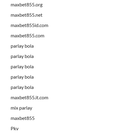
maxbet855.org
maxbet855.net
maxbet855id.com
maxbet855.com
parlay bola
parlay bola
parlay bola
parlay bola
parlay bola
maxbet855.it.com
mix parlay
maxbet855
Pkv