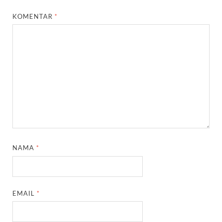
KOMENTAR
*
NAMA
*
EMAIL
*