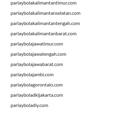
parlaybolakalimantantimur.com
parlaybolakalimantanselatan.com
parlaybolakalimantantengah.com
parlaybolakalimantanbarat.com
parlaybolajawatimur.com
parlaybolajawatengah.com
parlaybolajawabarat.com
parlaybolajambi.com
parlaybolagorontalo.com
parlayboladkijakarta.com
parlayboladiy.com