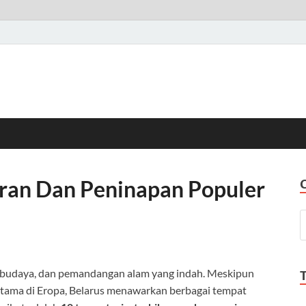
ran Dan Peninapan Populer
, budaya, dan pemandangan alam yang indah. Meskipun
a utama di Eropa, Belarus menawarkan berbagai tempat