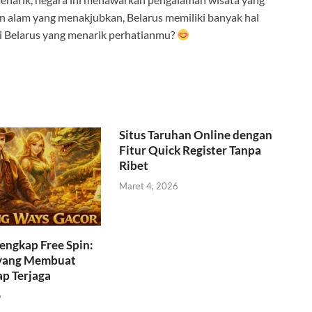
an alam yang menakjubkan, Belarus memiliki banyak hal
i Belarus yang menarik perhatianmu?
Situs Taruhan Online dengan
Fitur Quick Register Tanpa
Ribet
Maret 4, 2026
engkap Free Spin:
l yang Membuat
p Terjaga
6