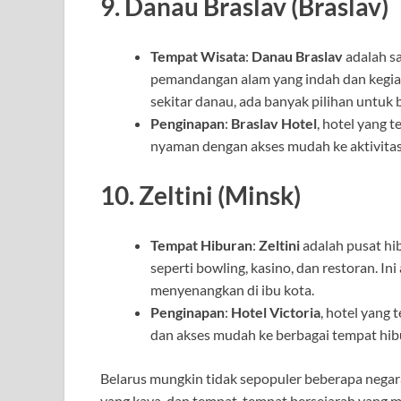
9. Danau Braslav (Braslav)
Tempat Wisata
:
Danau Braslav
adalah sa
pemandangan alam yang indah dan kegiat
sekitar danau, ada banyak pilihan untuk 
Penginapan
:
Braslav Hotel
, hotel yang 
nyaman dengan akses mudah ke aktivitas 
10. Zeltini (Minsk)
Tempat Hiburan
:
Zeltini
adalah pusat hi
seperti bowling, kasino, dan restoran. I
menyenangkan di ibu kota.
Penginapan
:
Hotel Victoria
, hotel yang
dan akses mudah ke berbagai tempat hib
Belarus mungkin tidak sepopuler beberapa negara
yang kaya, dan tempat-tempat bersejarah yang 