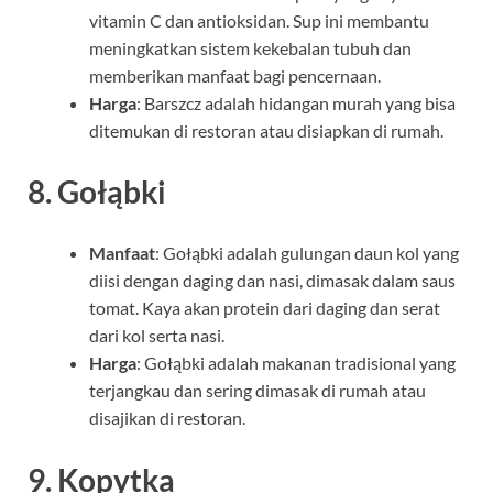
vitamin C dan antioksidan. Sup ini membantu
meningkatkan sistem kekebalan tubuh dan
memberikan manfaat bagi pencernaan.
Harga
: Barszcz adalah hidangan murah yang bisa
ditemukan di restoran atau disiapkan di rumah.
8.
Gołąbki
Manfaat
: Gołąbki adalah gulungan daun kol yang
diisi dengan daging dan nasi, dimasak dalam saus
tomat. Kaya akan protein dari daging dan serat
dari kol serta nasi.
Harga
: Gołąbki adalah makanan tradisional yang
terjangkau dan sering dimasak di rumah atau
disajikan di restoran.
9.
Kopytka