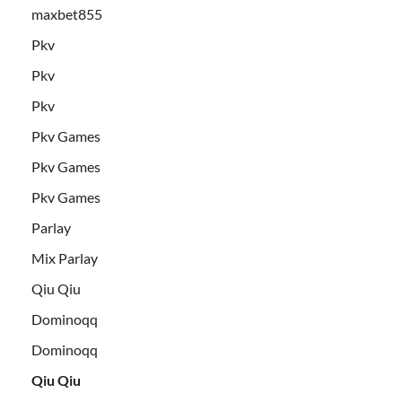
maxbet855
Pkv
Pkv
Pkv
Pkv Games
Pkv Games
Pkv Games
Parlay
Mix Parlay
Qiu Qiu
Dominoqq
Dominoqq
Qiu Qiu