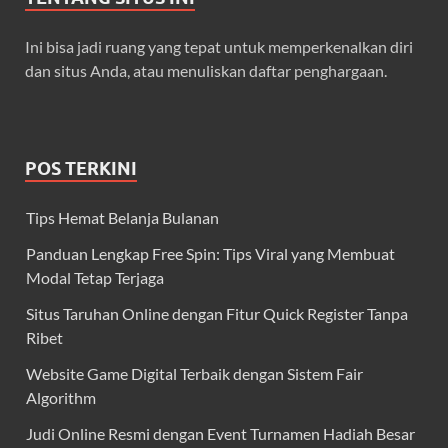
Ini bisa jadi ruang yang tepat untuk memperkenalkan diri
dan situs Anda, atau menuliskan daftar penghargaan.
POS TERKINI
Tips Hemat Belanja Bulanan
Panduan Lengkap Free Spin: Tips Viral yang Membuat
Modal Tetap Terjaga
Situs Taruhan Online dengan Fitur Quick Register Tanpa
Ribet
Website Game Digital Terbaik dengan Sistem Fair
Algorithm
Judi Online Resmi dengan Event Turnamen Hadiah Besar