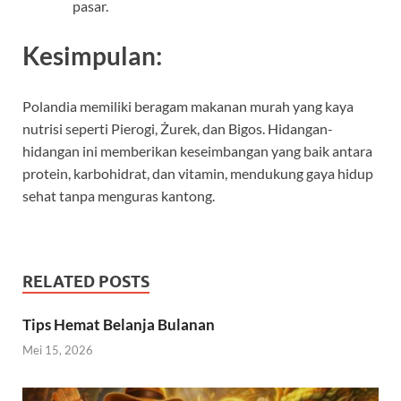
pasar.
Kesimpulan:
Polandia memiliki beragam makanan murah yang kaya
nutrisi seperti Pierogi, Żurek, dan Bigos. Hidangan-
hidangan ini memberikan keseimbangan yang baik antara
protein, karbohidrat, dan vitamin, mendukung gaya hidup
sehat tanpa menguras kantong.
RELATED POSTS
Tips Hemat Belanja Bulanan
Mei 15, 2026