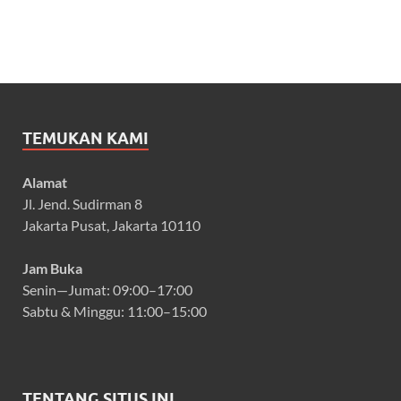
TEMUKAN KAMI
Alamat
Jl. Jend. Sudirman 8
Jakarta Pusat, Jakarta 10110
Jam Buka
Senin—Jumat: 09:00–17:00
Sabtu & Minggu: 11:00–15:00
TENTANG SITUS INI