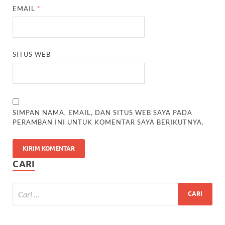
EMAIL
*
SITUS WEB
SIMPAN NAMA, EMAIL, DAN SITUS WEB SAYA PADA
PERAMBAN INI UNTUK KOMENTAR SAYA BERIKUTNYA.
CARI