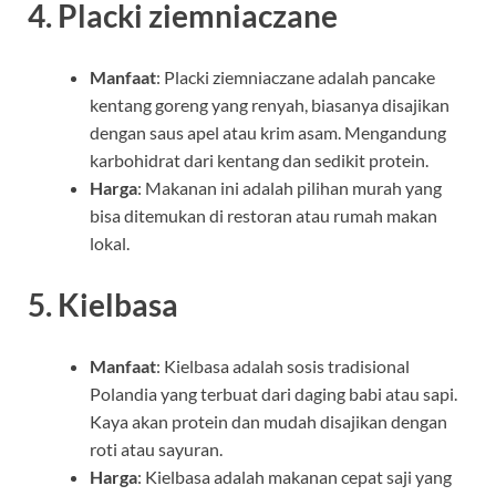
4.
Placki ziemniaczane
Manfaat
: Placki ziemniaczane adalah pancake
kentang goreng yang renyah, biasanya disajikan
dengan saus apel atau krim asam. Mengandung
karbohidrat dari kentang dan sedikit protein.
Harga
: Makanan ini adalah pilihan murah yang
bisa ditemukan di restoran atau rumah makan
lokal.
5.
Kielbasa
Manfaat
: Kielbasa adalah sosis tradisional
Polandia yang terbuat dari daging babi atau sapi.
Kaya akan protein dan mudah disajikan dengan
roti atau sayuran.
Harga
: Kielbasa adalah makanan cepat saji yang