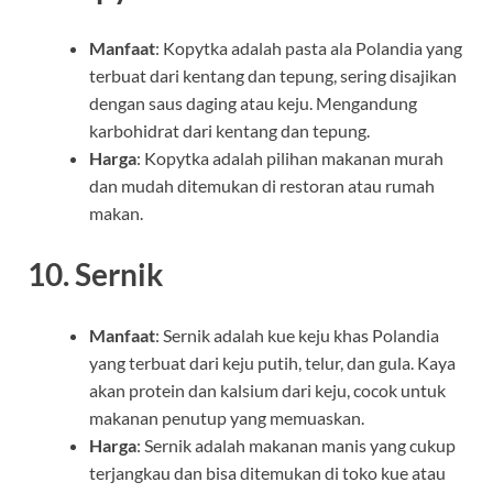
Manfaat
: Kopytka adalah pasta ala Polandia yang
terbuat dari kentang dan tepung, sering disajikan
dengan saus daging atau keju. Mengandung
karbohidrat dari kentang dan tepung.
Harga
: Kopytka adalah pilihan makanan murah
dan mudah ditemukan di restoran atau rumah
makan.
10.
Sernik
Manfaat
: Sernik adalah kue keju khas Polandia
yang terbuat dari keju putih, telur, dan gula. Kaya
akan protein dan kalsium dari keju, cocok untuk
makanan penutup yang memuaskan.
Harga
: Sernik adalah makanan manis yang cukup
terjangkau dan bisa ditemukan di toko kue atau