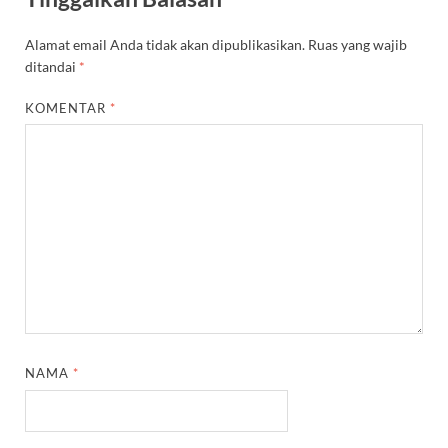
Alamat email Anda tidak akan dipublikasikan.
Ruas yang wajib
ditandai
*
KOMENTAR
*
NAMA
*