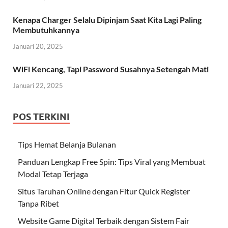
Kenapa Charger Selalu Dipinjam Saat Kita Lagi Paling
Membutuhkannya
Januari 20, 2025
WiFi Kencang, Tapi Password Susahnya Setengah Mati
Januari 22, 2025
POS TERKINI
Tips Hemat Belanja Bulanan
Panduan Lengkap Free Spin: Tips Viral yang Membuat
Modal Tetap Terjaga
Situs Taruhan Online dengan Fitur Quick Register
Tanpa Ribet
Website Game Digital Terbaik dengan Sistem Fair