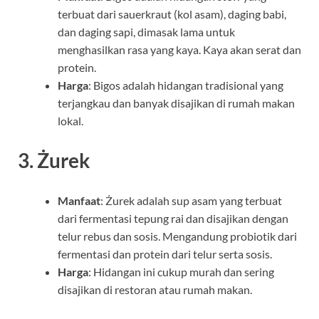
terbuat dari sauerkraut (kol asam), daging babi,
dan daging sapi, dimasak lama untuk
menghasilkan rasa yang kaya. Kaya akan serat dan
protein.
Harga
: Bigos adalah hidangan tradisional yang
terjangkau dan banyak disajikan di rumah makan
lokal.
3.
Żurek
Manfaat
: Żurek adalah sup asam yang terbuat
dari fermentasi tepung rai dan disajikan dengan
telur rebus dan sosis. Mengandung probiotik dari
fermentasi dan protein dari telur serta sosis.
Harga
: Hidangan ini cukup murah dan sering
disajikan di restoran atau rumah makan.