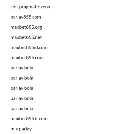
slot pragmatic zeus
parlay855.com
maxbet855.org
maxbet855.net
maxbet855id.com
maxbet855.com
parlay bola
parlay bola
parlay bola
parlay bola
parlay bola
maxbet855.it.com
mix parlay