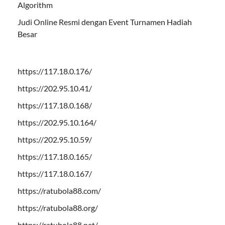
Algorithm
Judi Online Resmi dengan Event Turnamen Hadiah
Besar
https://117.18.0.176/
https://202.95.10.41/
https://117.18.0.168/
https://202.95.10.164/
https://202.95.10.59/
https://117.18.0.165/
https://117.18.0.167/
https://ratubola88.com/
https://ratubola88.org/
https://ratubola88.net/