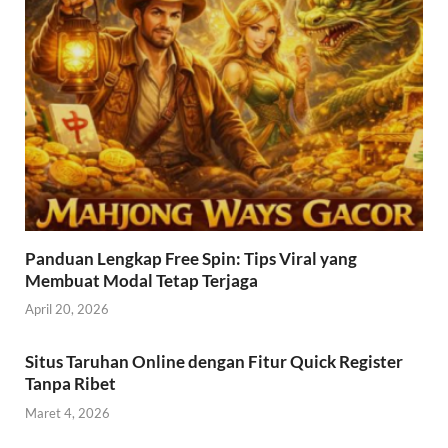
Panduan Lengkap Free Spin: Tips Viral yang
Membuat Modal Tetap Terjaga
April 20, 2026
Situs Taruhan Online dengan Fitur Quick Register
Tanpa Ribet
Maret 4, 2026