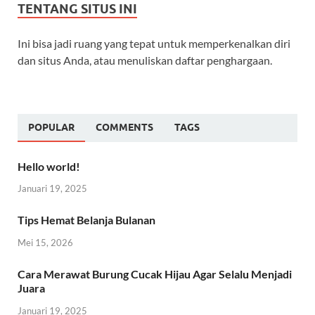
TENTANG SITUS INI
Ini bisa jadi ruang yang tepat untuk memperkenalkan diri
dan situs Anda, atau menuliskan daftar penghargaan.
POPULAR
COMMENTS
TAGS
Hello world!
Januari 19, 2025
Tips Hemat Belanja Bulanan
Mei 15, 2026
Cara Merawat Burung Cucak Hijau Agar Selalu Menjadi
Juara
Januari 19, 2025